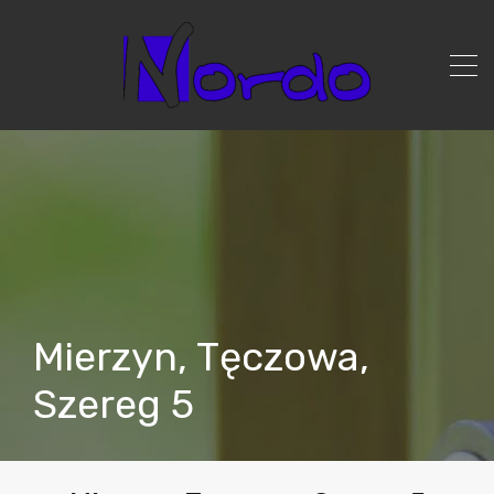
Mierzyn, Tęczowa,
Szereg 5