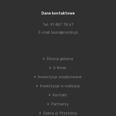
Dane kontaktowe
Tel.: 91 487 78 67
E-mail: biuro@nordo.pl
Strona główna
O firmie
Inwestycje zrealizowane
Inwestycje w realizacji
Kontakt
Partnerzy
Dobra ul. Przytulna